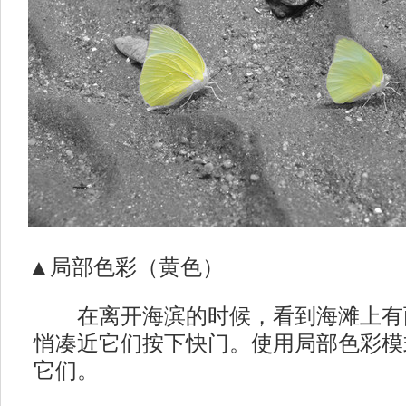
▲局部色彩（黄色）
在离开海滨的时候，看到海滩上有
悄凑近它们按下快门。使用局部色彩模
它们。