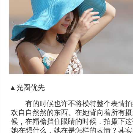
▲光圈优先
有的时候也许不将模特整个表情拍
欢自自然然的东西。在她背向着所有摄
候，在帽檐挡住眼睛的时候，拍摄下这
她在想什么，她在是怎样的表情？其实