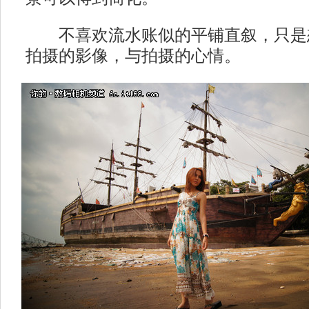
不喜欢流水账似的平铺直叙，只是
拍摄的影像，与拍摄的心情。