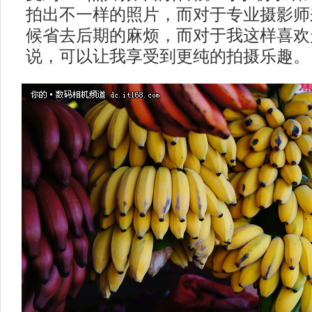
拍出不一样的照片，而对于专业摄影师
候省去后期的麻烦，而对于我这样喜欢
说，可以让我享受到更纯的拍摄乐趣。