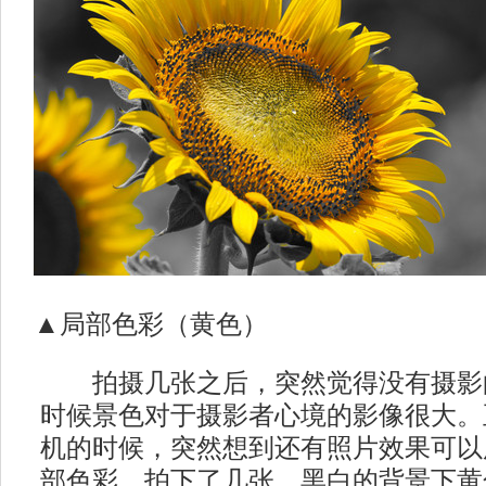
▲局部色彩（黄色）
拍摄几张之后，突然觉得没有摄影
时候景色对于摄影者心境的影像很大。
机的时候，突然想到还有照片效果可以
部色彩，拍下了几张。黑白的背景下黄