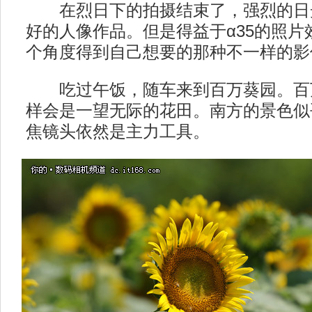
在烈日下的拍摄结束了，强烈的日
好的人像作品。但是得益于α35的照片
个角度得到自己想要的那种不一样的影
吃过午饭，随车来到百万葵园。百
样会是一望无际的花田。南方的景色似
焦镜头依然是主力工具。