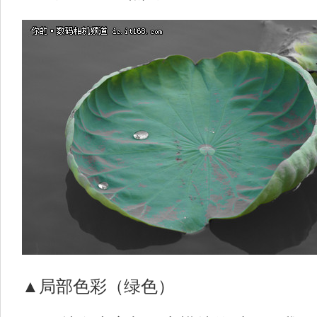
▲局部色彩（绿色）