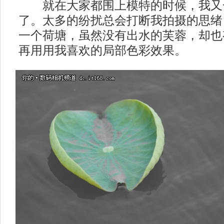
就在大家都围上模特的时候，我又
了。太多的纷扰总会打断我拍摄的思绪
一个荷塘，虽然没有出水的芙蓉，却也
再用用我喜欢的局部色彩效果。