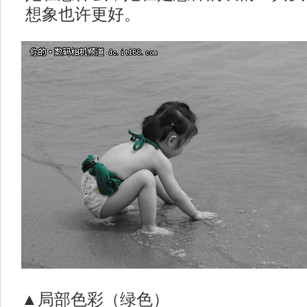
想象也许更好。
▲局部色彩（绿色）