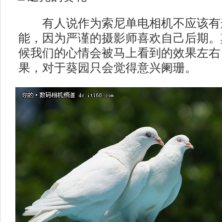
有人说作为索尼单电相机不应该有
能，因为严谨的摄影师喜欢自己后期。
候我们的心情会被马上看到的效果左右
果，对于葵园只会觉得意兴阑珊。