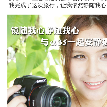
我完成了这次旅行，让我依然静随我心