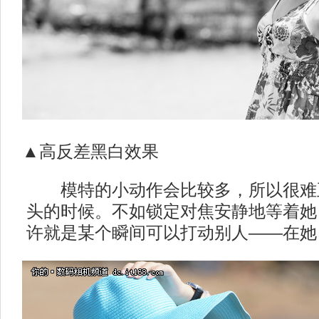
▲高反差黑白效果
模特的小动作会比较多，所以很难
头的时候。不如锁定对焦安静地等着她
许就是某个瞬间可以打动别人——在她