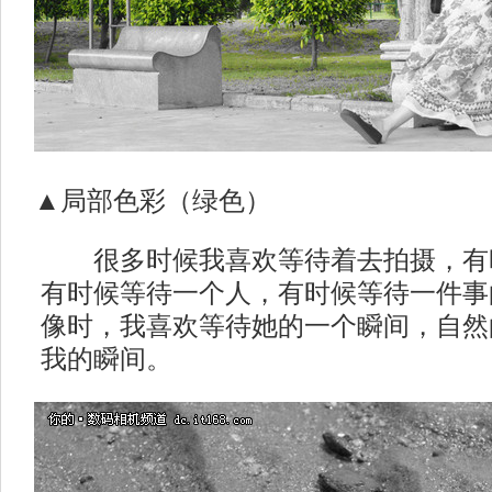
▲局部色彩（绿色）
很多时候我喜欢等待着去拍摄，有
有时候等待一个人，有时候等待一件事
像时，我喜欢等待她的一个瞬间，自然
我的瞬间。