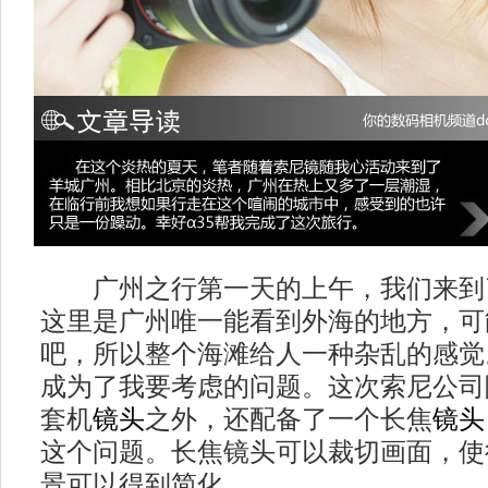
广州之行第一天的上午，我们来到
这里是广州唯一能看到外海的地方，可
吧，所以整个海滩给人一种杂乱的感觉
成为了我要考虑的问题。这次索尼公司除
套机
镜头
之外，还配备了一个长焦
镜头
这个问题。长焦镜头可以裁切画面，使
景可以得到简化。