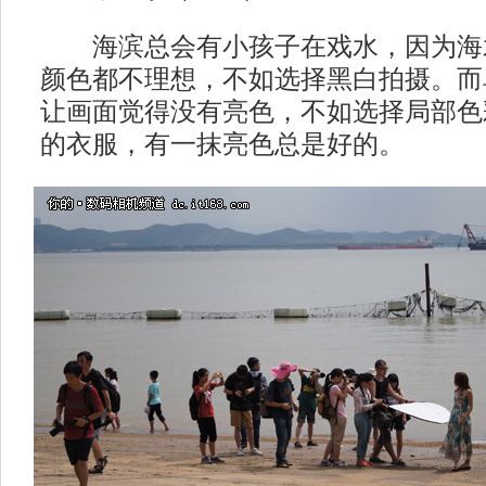
海滨总会有小孩子在戏水，因为海
颜色都不理想，不如选择黑白拍摄。而
让画面觉得没有亮色，不如选择局部色
的衣服，有一抹亮色总是好的。