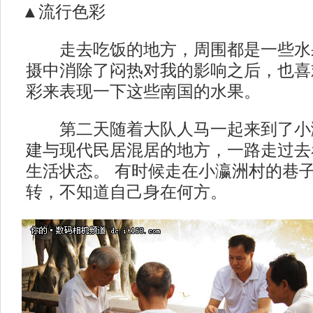
▲流行色彩
走去吃饭的地方，周围都是一些水
摄中消除了闷热对我的影响之后，也喜
彩来表现一下这些南国的水果。
第二天随着大队人马一起来到了小
建与现代民居混居的地方，一路走过去
生活状态。 有时候走在小瀛洲村的巷
转，不知道自己身在何方。