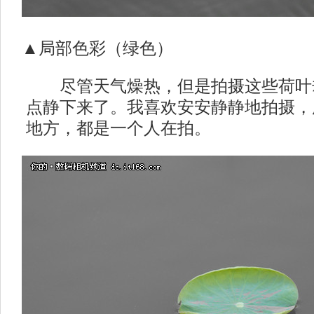
▲局部色彩（绿色）
尽管天气燥热，但是拍摄这些荷叶
点静下来了。我喜欢安安静静地拍摄，
地方，都是一个人在拍。