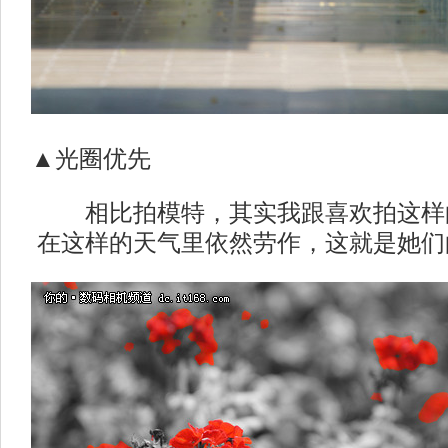
▲光圈优先
相比拍模特，其实我跟喜欢拍这样
在这样的天气里依然劳作，这就是她们