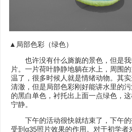
▲局部色彩（绿色）
也许没有什么旖旎的景色，但是我
片。一片荷叶静静地躺在水上，周围的
温了，很多时候人就是情绪动物。其实
清澈，但是局部色彩刚好能讲水里的污
的黑白单色，衬托出上面一点绿色，这
宁静。
下午的活动很快就结束了，下午的
受到α35照片效果的作用。对于初学者