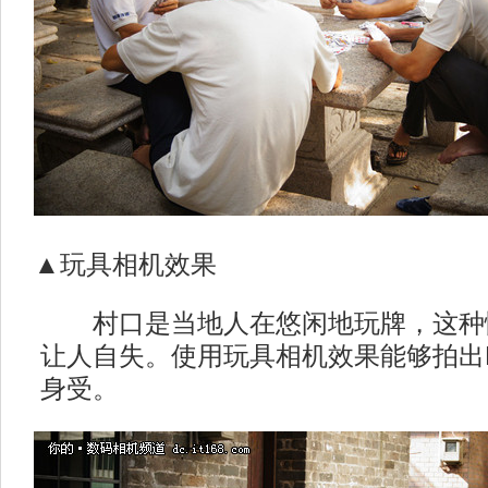
▲玩具相机效果
村口是当地人在悠闲地玩牌，这种
让人自失。使用玩具相机效果能够拍出
身受。