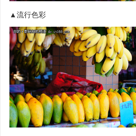
▲流行色彩