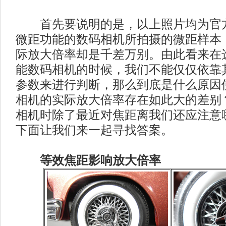
首先要说明的是，以上照片均为官方
微距功能的数码相机所拍摄的微距样本
际放大倍率却是千差万别。由此看来在
能数码相机的时候，我们不能仅仅依靠
参数来进行判断，那么到底是什么原因使这
相机的实际放大倍率存在如此大的差别
相机时除了最近对焦距离我们还应注意
下面让我们来一起寻找答案。
等效焦距影响放大倍率