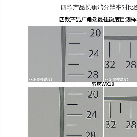
四款产品长焦端分辨率对比