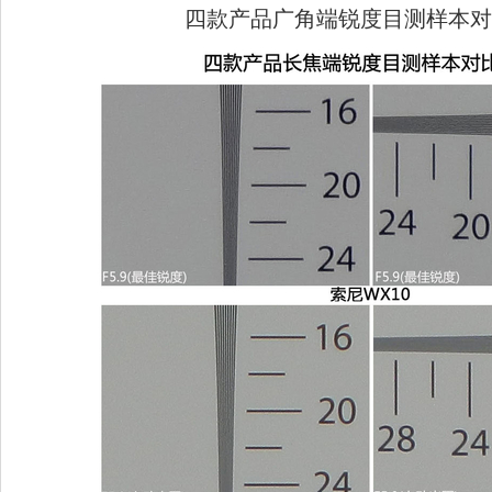
四款产品广角端锐度目测样本对