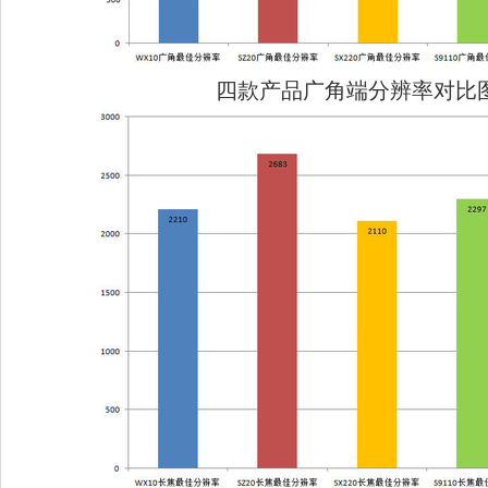
四款产品广角端分辨率对比