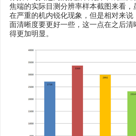
焦端的实际目测分辨率样本截图来看，
在严重的机内锐化现象，但是相对来说，
面清晰度要更好一些，这一点在之后清
得更加明显。