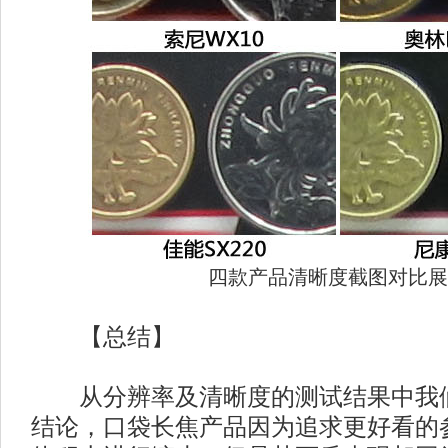
四款产品清晰度截图对比展
【总结】
从分辨率及清晰度的测试结果中我们
结论，口袋长焦产品因为追求更好看的