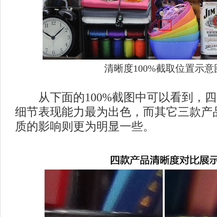
清晰度100%截取位置示意
从下面的100%截图中可以看到，四款
细节表现能力最为出色，而其它三款产
质的影响则更为明显一些。