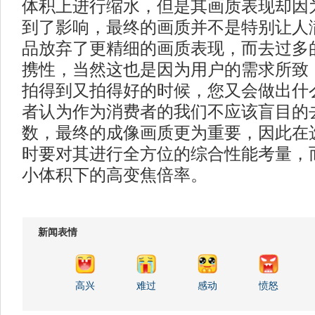
体积上进行缩水，但是其画质表现却因
到了影响，最终的画质并不是特别让人
品放弃了更精细的画质表现，而去过多
携性，当然这也是因为用户的需求所致
拍得到又拍得好的时候，您又会做出什
者认为作为消费者的我们不应该盲目的
数，最终的成像画质更为重要，因此在
时要对其进行全方位的综合性能考量，
小体积下的高变焦倍率。
新闻表情
高兴
难过
感动
愤怒