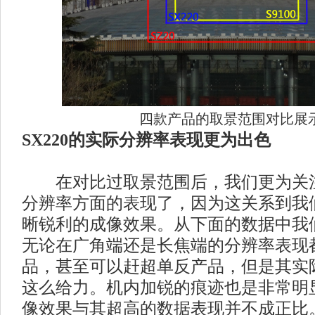
四款产品的取景范围对比展
SX220的实际分辨率表现更为出色
在对比过取景范围后，我们更为关注
分辨率方面的表现了，因为这关系到我
晰锐利的成像效果。从下面的数据中我们
无论在广角端还是长焦端的分辨率表现
品，甚至可以赶超单反产品，但是其实
这么给力。机内加锐的痕迹也是非常明
像效果与其超高的数据表现并不成正比