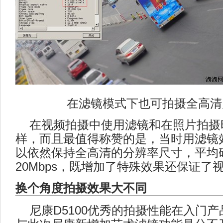
在滤镜模式下也可拍摄全高清
在视频拍摄中使用滤镜和在照片拍摄
样，而且最值得称赞的是，当时用滤镜
以依然保持全高清的分辨率尺寸，平均
20Mbps，既增加了特殊效果还保证了
换个角度拍摄效果大不同
尼康D5100优秀的拍摄性能在入门产