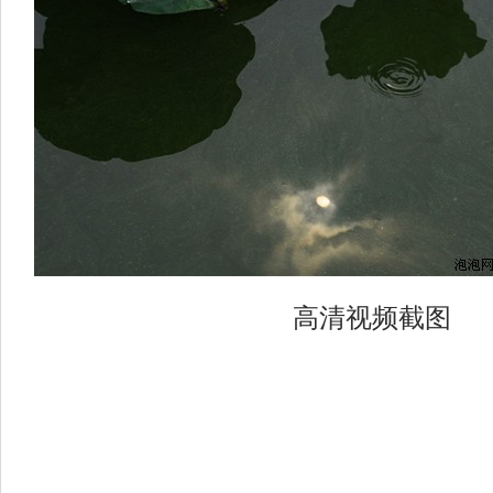
高清视频截图