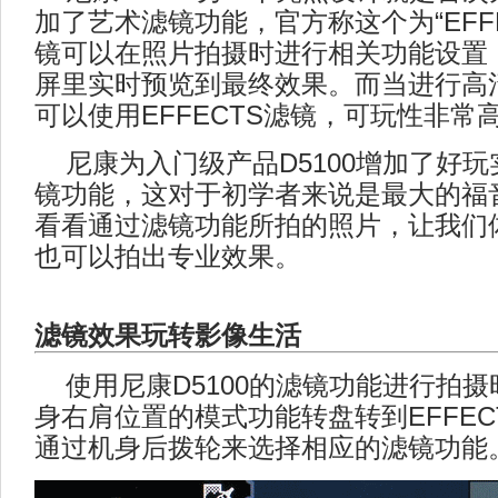
加了艺术滤镜功能，官方称这个为“EFF
镜可以在照片拍摄时进行相关功能设置
屏里实时预览到最终效果。而当进行高
可以使用EFFECTS滤镜，可玩性非常
尼康为入门级产品D5100增加了好玩实
镜功能，这对于初学者来说是最大的福
看看通过滤镜功能所拍的照片，让我们
也可以拍出专业效果。
滤镜效果玩转影像生活
使用尼康D5100的滤镜功能进行拍摄
身右肩位置的模式功能转盘转到EFFEC
通过机身后拨轮来选择相应的滤镜功能