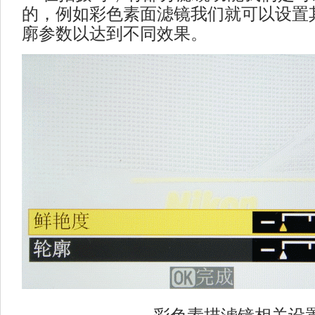
的，例如彩色素面滤镜我们就可以设置
廓参数以达到不同效果。