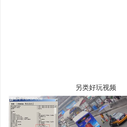
另类好玩视频