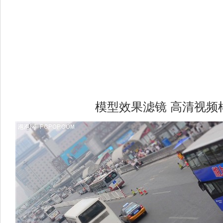
模型效果滤镜 高清视频