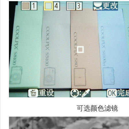
可选颜色滤镜