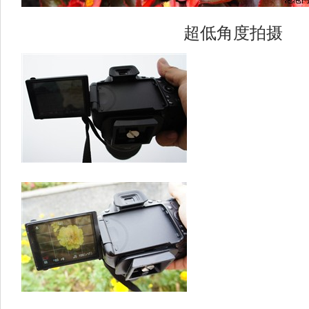
超低角度拍摄