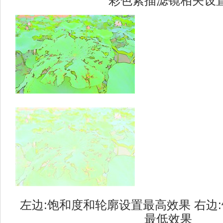
彩色素描滤镜相关设
左边:饱和度和轮廓设置最高效果 右边
最低效果