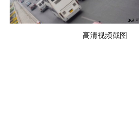
高清视频截图