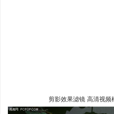
剪影效果滤镜 高清视频