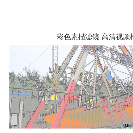
彩色素描滤镜 高清视频