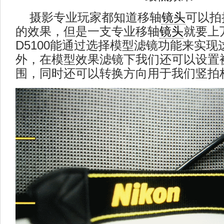
摄影专业玩家都知道移轴
镜头
可以拍
的效果，但是一支专业移轴
镜头
就要上
D5100能通过选择模型滤镜功能来实
外，在模型效果滤镜下我们还可以设置
围，同时还可以转换方向用于我们竖拍