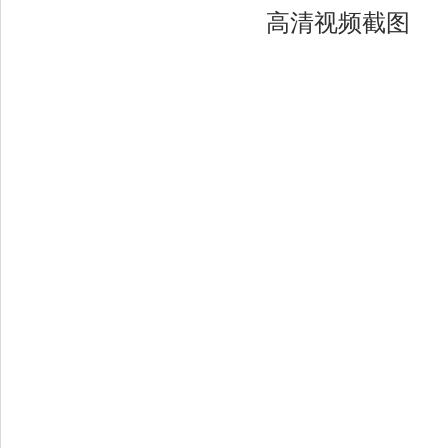
高清视频截图