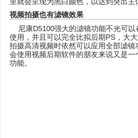
里就会呈现为黑白颜色，以达到突出主
视频拍摄也有滤镜效果
尼康D5100强大的滤镜功能不光可以
使用，并且可以完全比拟后期PS，大
拍摄高清视频时依然可以应用全部滤镜
会使用视频后期软件的朋友来说又是一
功能。