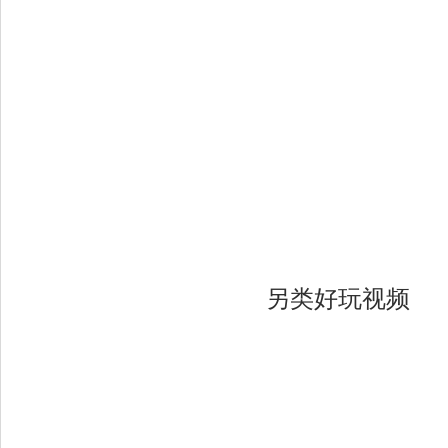
另类好玩视频