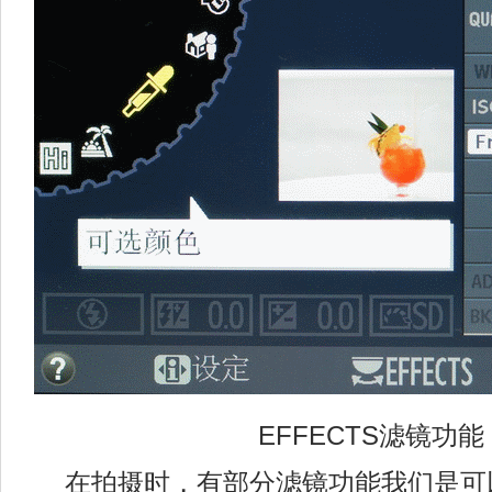
EFFECTS滤镜功能
在拍摄时，有部分滤镜功能我们是可