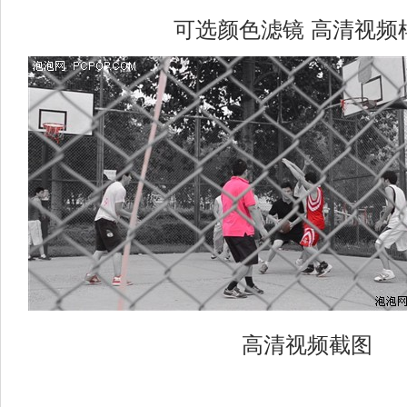
可选颜色滤镜 高清视频
高清视频截图