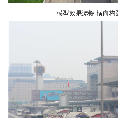
模型效果滤镜 横向构