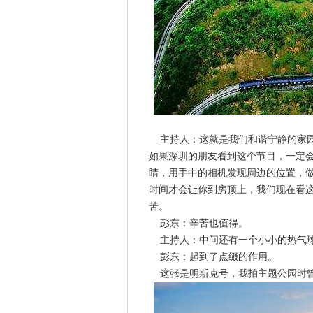
主持人：这就是我们和谐宁静的家园
如果深圳的朋友看到这个节目，一定
睛，用手中的相机发现周边的位置，
时间才会让你到房顶上，我们现在看
苦。
彭东：辛苦也值得。
主持人：中间还有一个小小的热气球
彭东：起到了点缀的作用。
这张是明斯克号，我拍主题公园时曾