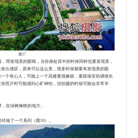
图17
，用发现美的眼睛，当你身处其中的时候同样也要发现美，
会发出感叹，原来可以这么美，很多时候都要有发现美的眼
做一个有心人，可能上一个高楼要很麻烦，要跟保安协调很长
这张照片时可能感到心旷神怡，但拍摄的时候可能会非常辛
，在绿树掩映的地方。
经做了一个系列（图18）。