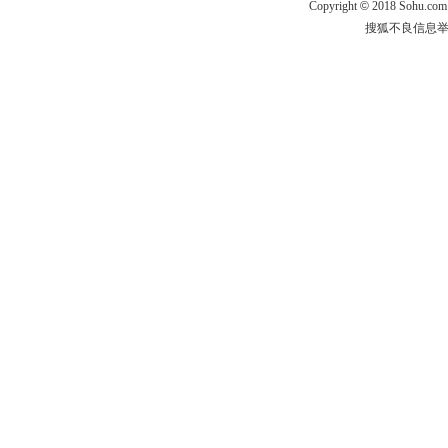
Copyright
©
2018 Sohu.com
搜狐不良信息