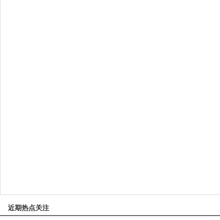
近期热点关注