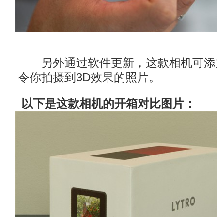
另外通过软件更新，这款相机可添
令你拍摄到3D效果的照片。
以下是这款相机的开箱对比图片：