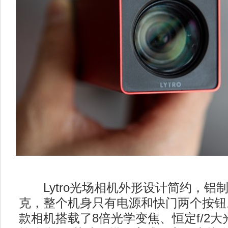
Lytro光场相机外形设计简约，铝制
克，整个机身只有电源和快门两个按钮
款相机搭载了8倍光学变焦、恒定f/2