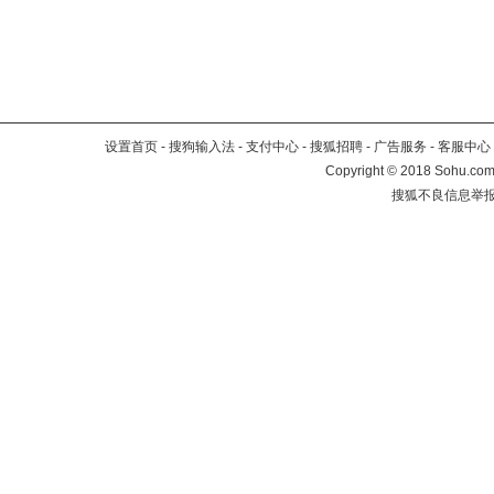
设置首页
-
搜狗输入法
-
支付中心
-
搜狐招聘
-
广告服务
-
客服中心
Copyright
©
2018 Sohu.com 
搜狐不良信息举