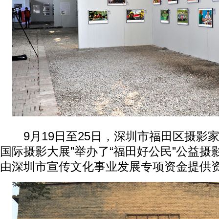
9月19日至25日，深圳市福田区摄影家协会
国际摄影大展”举办了“福田好公民”公益摄
由深圳市宣传文化事业发展专项资金提供