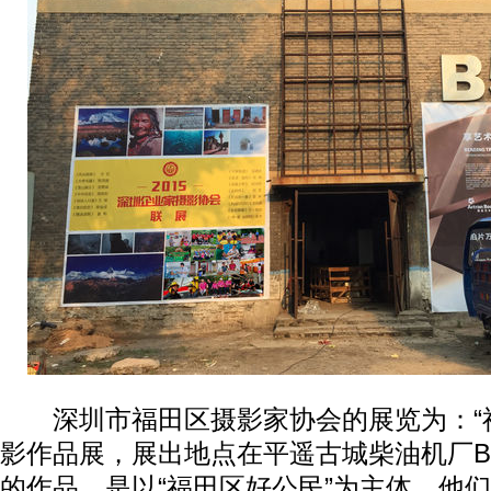
深圳市福田区摄影家协会的展览为：“福
影作品展，展出地点在平遥古城柴油机厂B
的作品，是以“福田区好公民”为主体，他