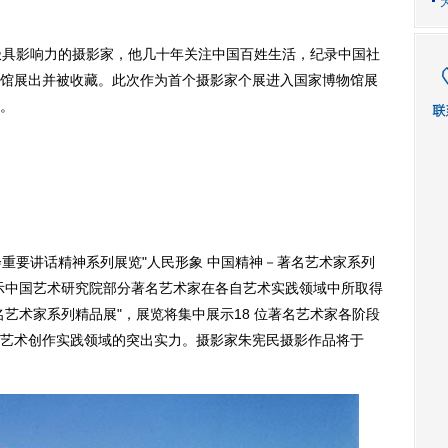
具影响力的摄影家，他几十年关注中国百姓生活，纪录中国社
馆展出并被收藏。此次作为首个摄影家个展进入国家博物馆展
。
要讲话精神系列展览"人民形象 中国精神－著名艺术家系列
示中国艺术研究院部分著名艺术家在各自艺术实践领域中所取得
艺术家系列精品展"，展览将集中展示18 位著名艺术家各阶段
艺术创作实践领域的突出实力。摄影家朱宪民摄影作品将于