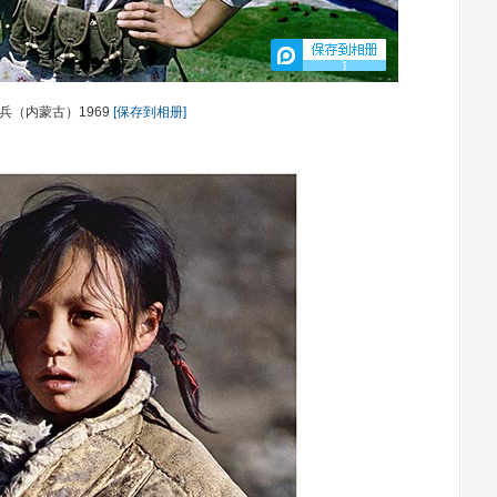
1
兵（内蒙古）1969
[保存到相册]