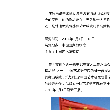
朱宪民是中国摄影史中具有特殊地位和极
会的变迁，他的作品曾在世界各地十大博物
览正是对他民族情感和艺术成就的最高赞扬
展览时间：2016年1月1日—15日
展览地点：中国国家博物馆
主办：中国艺术研究院
作为贯彻习近平总书记在文艺工作座谈会重
精品展"之一，中国艺术研究院为进一步展
的突出成绩，策划推出"中国艺术研究院著名
的经典创作，以彰显中国艺术研究院在诸多
2016年1月1日迎新开展。