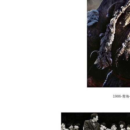
1986-青