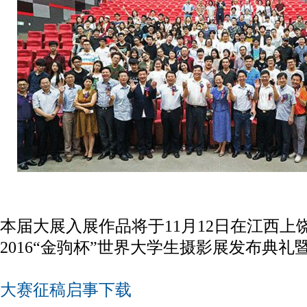
本届大展入展作品将于11月12日在江西上
2016“金驹杯”世界大学生摄影展发布典礼
大赛征稿启事下载