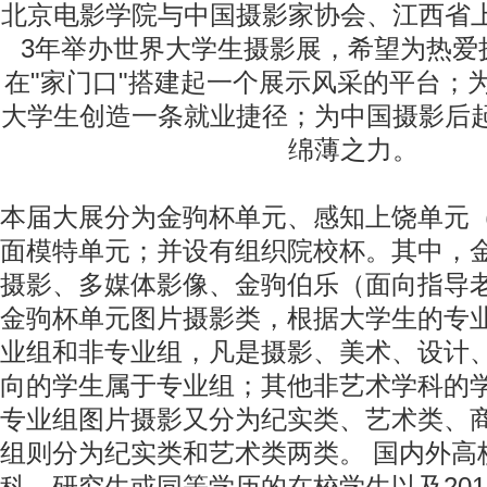
北京电影学院与中国摄影家协会、江西省
3年举办世界大学生摄影展，希望为热爱
在"家门口"搭建起一个展示风采的平台；
大学生创造一条就业捷径；为中国摄影后
绵薄之力。
本届大展分为金驹杯单元、感知上饶单元
面模特单元；并设有组织院校杯。其中，
摄影、多媒体影像、金驹伯乐（面向指导
金驹杯单元图片摄影类，根据大学生的专
业组和非专业组，凡是摄影、美术、设计
向的学生属于专业组；其他非艺术学科的
专业组图片摄影又分为纪实类、艺术类、
组则分为纪实类和艺术类两类。 国内外高