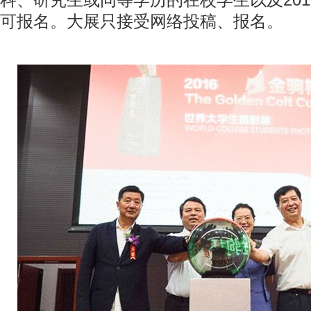
科、研究生或同等学历的在校学生以及20
可报名。大展只接受网络投稿、报名。