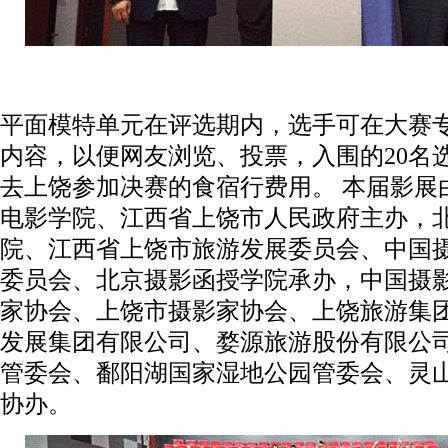
平面模特单元在评选期内，选手可在大赛
内容，以便网友浏览、投票，入围的20名
去上饶参加决赛的食宿行费用。 本届影展
电影学院、江西省上饶市人民政府主办，
院、江西省上饶市旅游发展委员会、中国
委员会、北京摄影函授学院承办，中国摄
家协会、上饶市摄影家协会、上饶旅游集
发展集团有限公司、婺源旅游股份有限公
管委会、鄱阳湖国家湿地公园管委会、灵
协办。