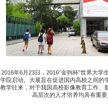
动物
2016年6月23日，2016"金驹杯"世界
学院启动。大展旨在促进国内高校之间的
教学往来，对于我国高校影像教育工作、
高层次的人才培养均具有重要