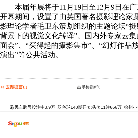
本届年展将于11月19日至12月9日在
开幕期间，设置了由英国著名摄影理论家露
影理论学者毛卫东策划组织的主题论坛“摄
背景下的视觉文化转译”、国内外专家云集
面会”、“买得起的摄影集市”、“幻灯作品
演出”等公共活动。
手机看新闻
彩民车牌号投注中3.9万
双色球148期开奖:头奖11注666万
徐州小