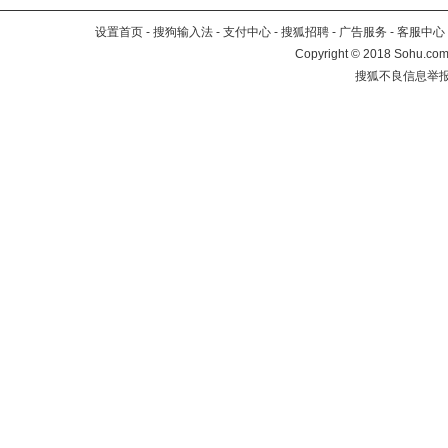
设置首页
-
搜狗输入法
-
支付中心
-
搜狐招聘
-
广告服务
-
客服中心
Copyright
©
2018 Sohu.com 
搜狐不良信息举