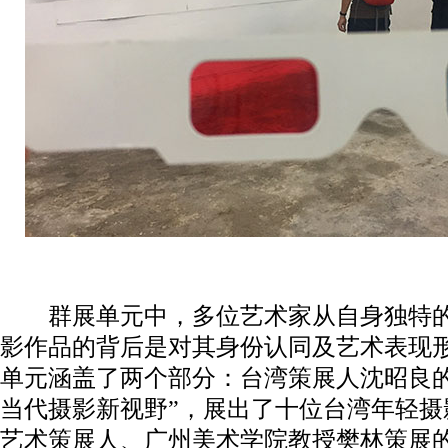
群展单元中，多位艺术家从自身独特的
影作品的背后是对其身份认同及艺术表现
单元涵盖了两个部分：台湾策展人沈昭良的
当代摄影新视野”，展出了十位台湾年轻摄
艺术策展人、广州美术学院教授樊林策展的