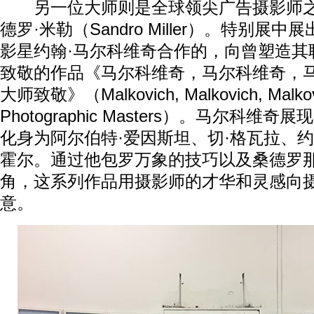
另一位大师则是全球领尖广告摄影师之
德罗·米勒（Sandro Miller）。特别展
影星约翰·马尔科维奇合作的，向曾塑造其
致敬的作品《马尔科维奇，马尔科维奇，
大师致敬》（Malkovich, Malkovich, Malkov
Photographic Masters）。马尔科
化身为阿尔伯特·爱因斯坦、切·格瓦拉、约
霍尔。通过他包罗万象的技巧以及桑德罗
角，这系列作品用摄影师的才华和灵感向
意。