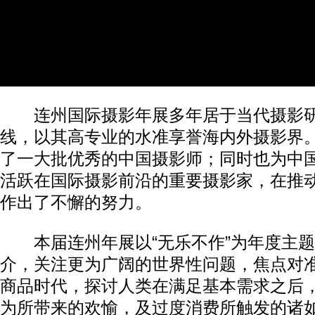
连州国际摄影年展多年居于当代摄影研
线，以其高专业的水准享誉海内外摄影界
了一大批优秀的中国摄影师；同时也为中
活跃在国际摄影前沿的重要摄影家，在推
作出了不懈的努力。
本届连州年展以“无乐不作”为年度主题
介，关注更为广阔的世界性问题，焦点对
商品时代，探讨人类在满足基本需求之后
为所带来的欢愉，及过度消费所触发的诸