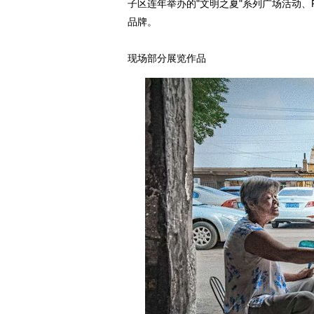
子区连年举办的"文明之夏"系列广场活动
品牌。
现场部分展览作品