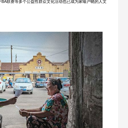
、FBA联赛等多个公益性群众文化活动也已成为家喻户晓的人文