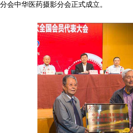
分会中华医药摄影分会正式成立。