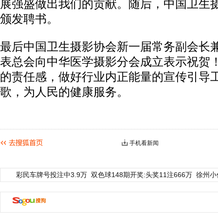
展强盛做出我们的贡献。随后，中国卫生
颁发聘书。
最后中国卫生摄影协会新一届常务副会长
表总会向中华医学摄影分会成立表示祝贺
的责任感，做好行业内正能量的宣传引导
歌，为人民的健康服务。
手机看新闻
彩民车牌号投注中3.9万
双色球148期开奖:头奖11注666万
徐州小