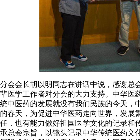
分会会长胡以明同志在讲话中说，感谢总
辈医学工作者对分会的大力支持。中华医
统中医药的发展就没有我们民族的今天，
的春天，为促进中华医药走向世界，发展
任，也有能力做好祖国医学文化的记录和
承总会宗旨，以镜头记录中华传统医药文