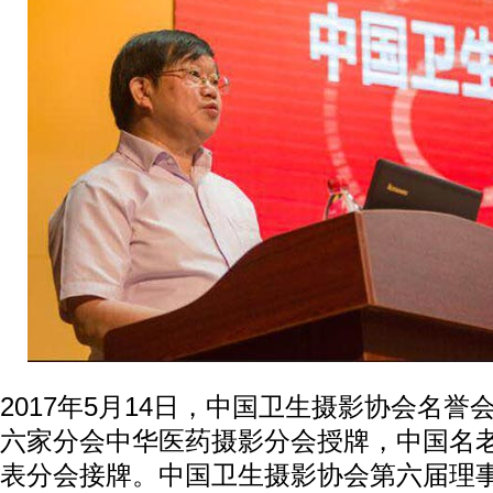
2017年5月14日，中国卫生摄影协会名
六家分会中华医药摄影分会授牌，中国名
表分会接牌。中国卫生摄影协会第六届理