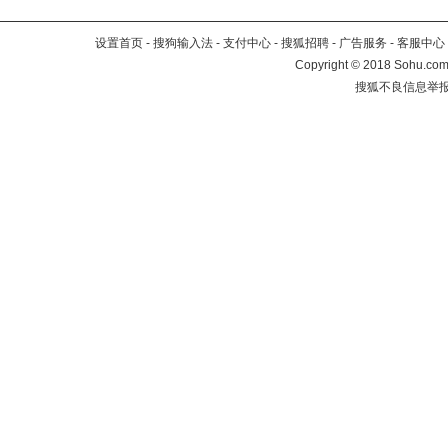
设置首页
-
搜狗输入法
-
支付中心
-
搜狐招聘
-
广告服务
-
客服中心
Copyright
©
2018 Sohu.com 
搜狐不良信息举