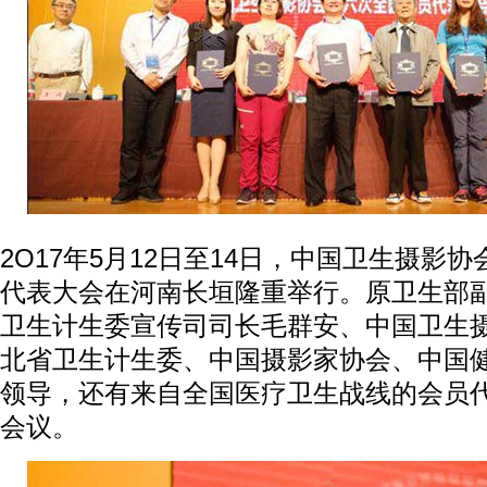
2O17年5月12日至14日，中国卫生摄影
代表大会在河南长垣隆重举行。原卫生部
卫生计生委宣传司司长毛群安、中国卫生
北省卫生计生委、中国摄影家协会、中国
领导，还有来自全国医疗卫生战线的会员
会议。