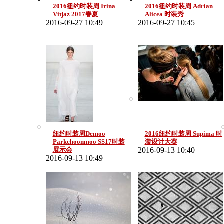
2016纽约时装周 Irina
2016纽约时装周 Adrian
Vitjaz 2017春夏
Alicea 时装秀
2016-09-27 10:49
2016-09-27 10:45
纽约时装周Demoo
2016纽约时装周 Supima 时
Parkchoonmoo SS17时装
装设计大赛
展示会
2016-09-13 10:40
2016-09-13 10:49