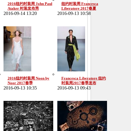
2016纽约时装周 John Paul
纽约时装周 Francesca
Ataker 时装发布秀
Liberatore 2017春夏
2016-09-14 13:20
2016-09-13 10:58
2016纽约时装周 Noon by
Francesca Liberatore 纽约
Noor 2017春季
时装周2017春季发布
2016-09-13 10:35
2016-09-13 09:43