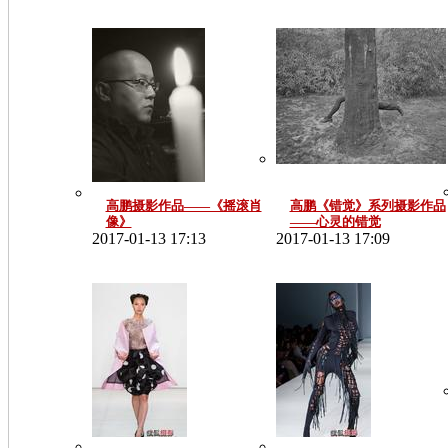
高鹏摄影作品——《摇滚肖
高鹏《错觉》系列摄影作品
像》
——心灵的错觉
2017-01-13 17:13
2017-01-13 17:09