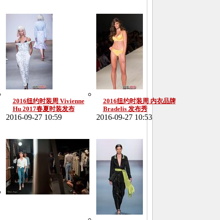
2016纽约时装周 Vivienne
2016纽约时装周 内衣品牌
Hu 2017春夏时装发布
Bradelis 发布秀
2016-09-27 10:59
2016-09-27 10:53