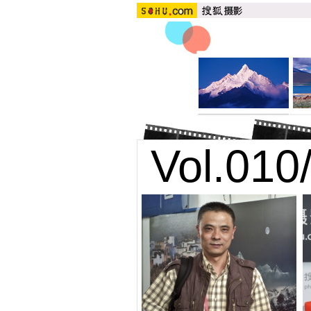
Vol.010