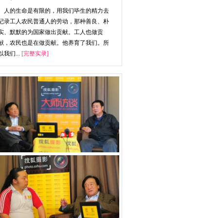
人的生命是有限的，用我们毕生的精力去
记录工人农民普通人的劳动，那种善良、朴
实、默默的为国家做出贡献。工人也做贡
献，农民也是在做贡献。他养育了我们。所
以我们...
[完整实录]