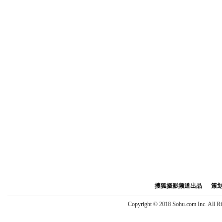
搜狐摄影频道出品 策划：
Copyright © 2018 Sohu.com Inc. Al