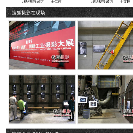
现场视频采访——王仁伟
现场视频采访——于文国
搜狐摄影在现场