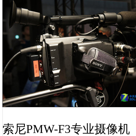
索尼PMW-F3专业摄像机