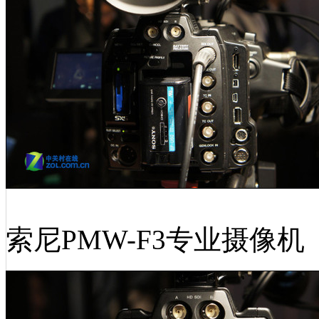
索尼PMW-F3专业摄像机