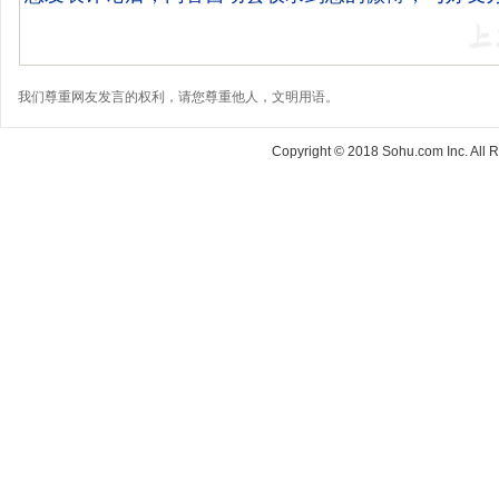
我们尊重网友发言的权利，请您尊重他人，文明用语。
Copyright © 2018 Sohu.com Inc. Al