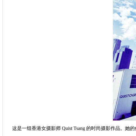
这是一组香港女摄影师 Quist Tsang 的时尚摄影作品。她的作品