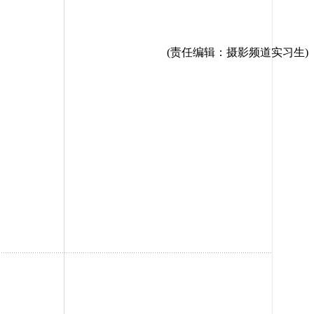
(责任编辑：摄影频道实习生)