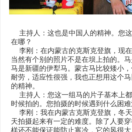
主持人：这也是中国人的精神。您这
在哪？
李刚：在内蒙古的克斯克登旗，现在
当然有个别的照片不是在坝上拍的。马
马是新疆的伊犁马。蒙古马比较矮小，
耐劳，适应性很强，我也正想用这个马
的精神。
主持人：您这一组马的片子基本上都
时候拍的。您拍摄的时候遇到什么困难
李刚：我在内蒙古克斯克登旗，冬天
天拍摄起来有一定的难度。除了人要穿
样还不能保证能防止寒冷，它的风很大