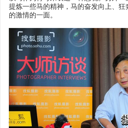
提炼一些马的精神，马的奋发向上、狂
的激情的一面。