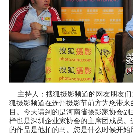
主持人：搜狐摄影频道的网友朋友们
狐摄影频道在连州摄影节前方为您带来
目。今天请到的是河南省摄影家协会副
样也是深圳企业家协会的主席团成员。
的作品是他拍的马。您是什么时候开始