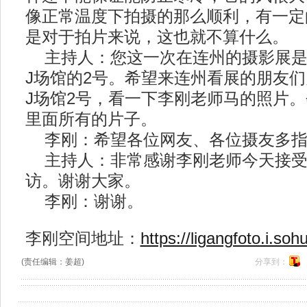
像正常温度下拍摄的那么顺利，有一定
是对于拍片来说，这也就不算什么。
主持人：您这一次在连州的摄影展是
J场馆的2号。希望来连州看展的朋友
J场馆2号，看一下李刚老师马的照片
里面所有的片子。
李刚：希望各位网友、各位摄友多指
主持人：非常感谢李刚老师今天接受
访。谢谢大家。
李刚：谢谢。
李刚空间地址：
https://ligangfoto.i.soh
(责任编辑：姜超)
分享到：