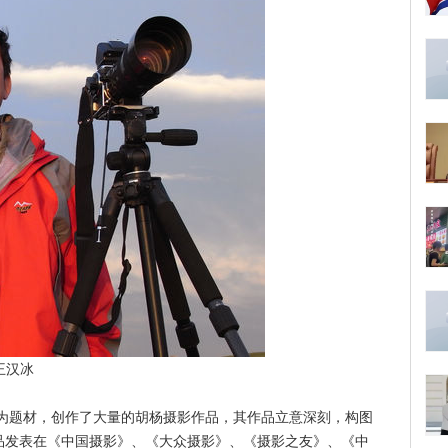
王汉冰
题材，创作了大量的胡杨摄影作品，其作品立意深刻，构图
作品发表在《中国摄影》、《大众摄影》、《摄影之友》、《中