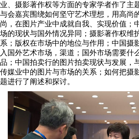
业、摄影著作权等方面的专家学者作了主
与会嘉宾围绕如何坚守艺术理想，用高尚
尚，在图片产业中成就自我、实现价值；
场的现状与国外情况异同；摄影著作权维
系；版权在市场中的地位与作用；中国摄
入国外艺术市场，渠道；国外市场需要什
品；中国拍卖行的图片拍卖现状与发展，
传媒业中的图片与市场的关系；如何把摄
题进行了阐述和探讨。