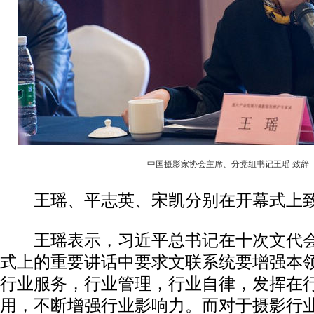
中国摄影家协会主席、分党组书记王瑶 致辞
王瑶、平志英、宋凯分别在开幕式上
王瑶表示，习近平总书记在十次文代会
式上的重要讲话中要求文联系统要增强本
行业服务，行业管理，行业自律，发挥在
用，不断增强行业影响力。而对于摄影行