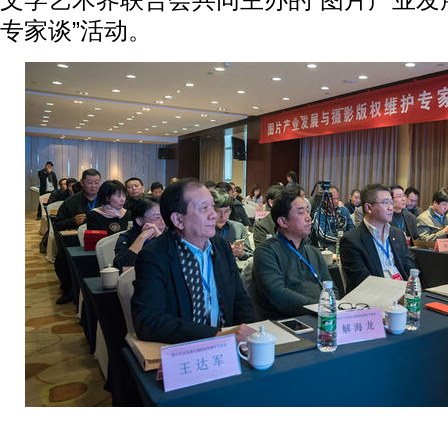
文学艺术界联合会共同主办的“图片产业发
专家谈”活动。