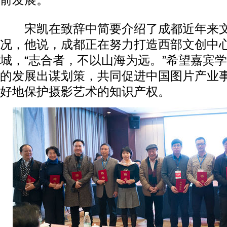
前发展。
宋凯在致辞中简要介绍了成都近年来文
况，他说，成都正在努力打造西部文创中
城，“志合者，不以山海为远。”希望嘉宾
的发展出谋划策，共同促进中国图片产业
好地保护摄影艺术的知识产权。